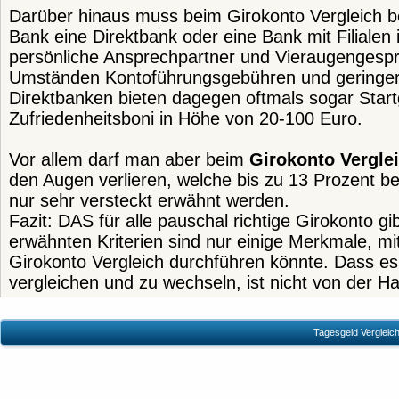
Darüber hinaus muss beim Girokonto Vergleich b
Bank eine Direktbank oder eine Bank mit Filialen
persönliche Ansprechpartner und Vieraugengespr
Umständen Kontoführungsgebühren und geringer
Direktbanken bieten dagegen oftmals sogar Start
Zufriedenheitsboni in Höhe von 20-100 Euro.
Vor allem darf man aber beim
Girokonto Vergle
den Augen verlieren, welche bis zu 13 Prozent 
nur sehr versteckt erwähnt werden.
Fazit: DAS für alle pauschal richtige Girokonto gi
erwähnten Kriterien sind nur einige Merkmale, mi
Girokonto Vergleich durchführen könnte. Dass es 
vergleichen und zu wechseln, ist nicht von der H
Tagesgeld Vergleich