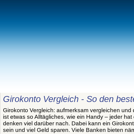
Girokonto Vergleich - So den beste
Girokonto Vergleich: aufmerksam vergleichen und 
ist etwas so Alltägliches, wie ein Handy – jeder ha
denken viel darüber nach. Dabei kann ein Girokont
sein und viel Geld sparen. Viele Banken bieten nä